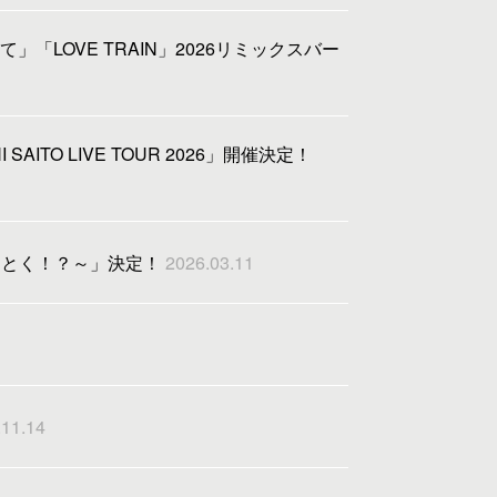
LOVE TRAIN」2026リミックスバー
ITO LIVE TOUR 2026」開催決定！
っとく！？～」決定！
2026.03.11
.11.14