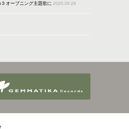
on 3 オープニング主題歌に
2025.09.28
せ