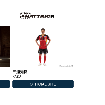
三浦知良
KAZU
OFFICIAL SITE